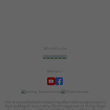
วิธีการชำระเงิน
ติดตามเรา
PXJ นำเสนอผลิตภัณฑ์เกมส์คุณภาพสูงที่หลากหลายแก่ผู้เล่นของเรา
ทีมช่วยเหลือลูกค้าของเราพร้อมให้บริการคุณตลอด 24 ชั่วโมง ข้อมูล