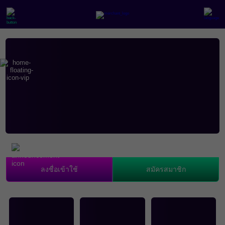
ลงชื่อเข้าใช้
สมัครสมาชิก