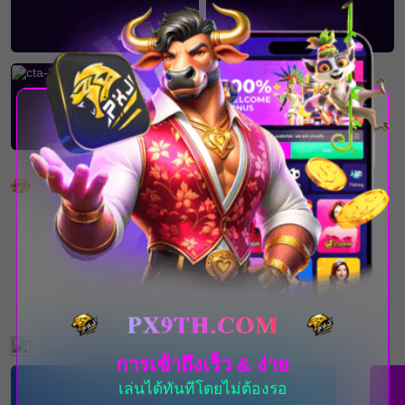
เกมยอดนิยม
กิจกรรมที่กำลังจะเกิดขึ้น
การเข้าถึงเร็ว & ง่าย
เล่นได้ทันทีโดยไม่ต้องรอ